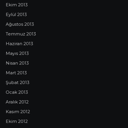
Ekim 2013
Eylül 2013
Ağustos 2013
Temmuz 2013
Haziran 2013
Mayıs 2013
Nisan 2013
Mart 2013
Şubat 2013
Ocak 2013
Aralık 2012
Kasım 2012
Ekim 2012