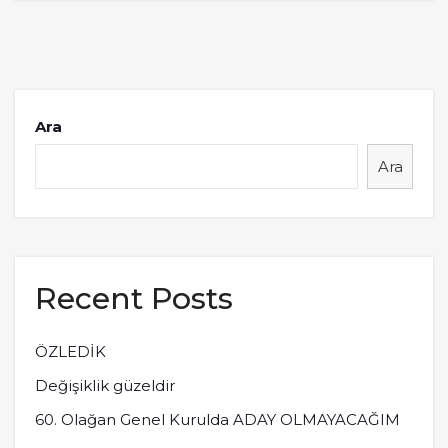
Ara
Ara
Recent Posts
ÖZLEDİK
Değişiklik güzeldir
60. Olağan Genel Kurulda ADAY OLMAYACAĞIM