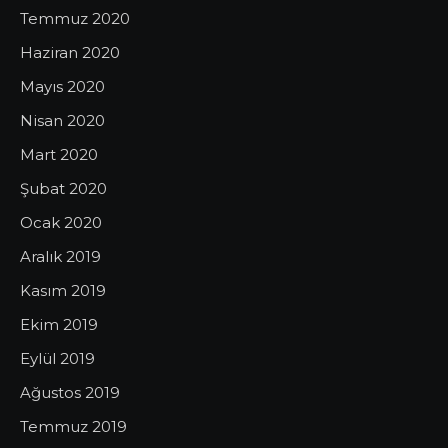
Temmuz 2020
Haziran 2020
Mayıs 2020
Nisan 2020
Mart 2020
Şubat 2020
Ocak 2020
Aralık 2019
Kasım 2019
Ekim 2019
Eylül 2019
Ağustos 2019
Temmuz 2019