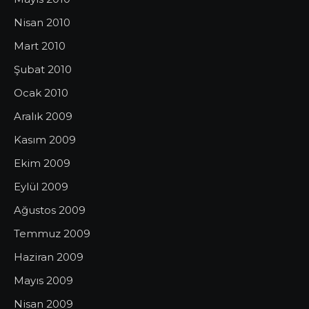
Nisan 2010
Mart 2010
Şubat 2010
Ocak 2010
Aralık 2009
Kasım 2009
Ekim 2009
Eylül 2009
Ağustos 2009
Temmuz 2009
Haziran 2009
Mayıs 2009
Nisan 2009