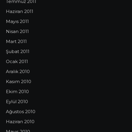
Temmuz 2011
Haziran 2011
Mayıs 2011
Nisan 2011
Mart 2011
Şubat 2011
Ocak 2011
Aralık 2010
Kasım 2010
Ekim 2010
Eylül 2010
Ağustos 2010
Haziran 2010
Mayıs 2010