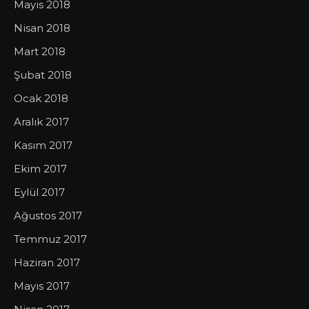
Mayıs 2018
Nisan 2018
Mart 2018
Şubat 2018
Ocak 2018
Aralık 2017
Kasım 2017
Ekim 2017
Eylül 2017
Ağustos 2017
Temmuz 2017
Haziran 2017
Mayıs 2017