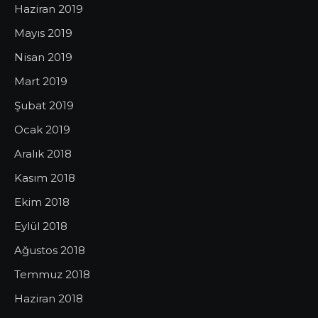
Haziran 2019
Mayıs 2019
Nisan 2019
Mart 2019
Şubat 2019
Ocak 2019
Aralık 2018
Kasım 2018
Ekim 2018
Eylül 2018
Ağustos 2018
Temmuz 2018
Haziran 2018