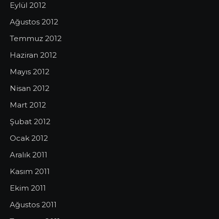
Eylül 2012
Ağustos 2012
Temmuz 2012
Haziran 2012
Mayıs 2012
Nisan 2012
Mart 2012
Şubat 2012
Ocak 2012
Aralık 2011
Kasım 2011
Ekim 2011
Ağustos 2011