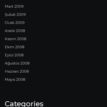
Mart 2009
Şubat 2009
Ocak 2009
Aralık 2008
Kasım 2008
Ekim 2008
Eylül 2008
Ağustos 2008
Haziran 2008
Mayıs 2008
Categories