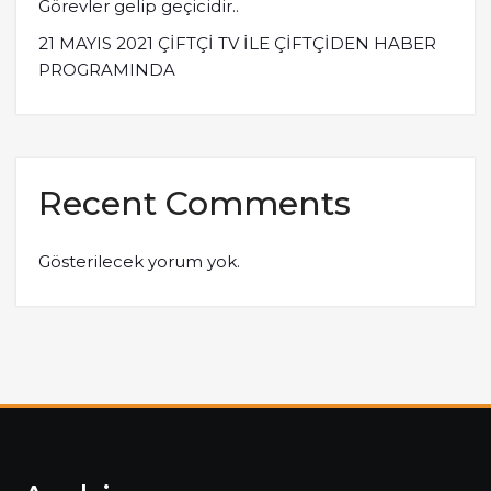
Görevler gelip geçicidir..
21 MAYIS 2021 ÇİFTÇİ TV İLE ÇİFTÇİDEN HABER
PROGRAMINDA
Recent Comments
Gösterilecek yorum yok.