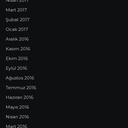
Nisan 2017
Mart 2017
Şubat 2017
Ocak 2017
Aralık 2016
Kasım 2016
Ekim 2016
Eylül 2016
Ağustos 2016
Temmuz 2016
Haziran 2016
Mayıs 2016
Nisan 2016
Mart 2016