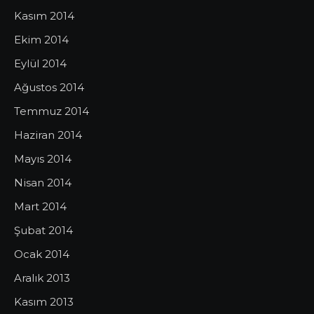
Kasım 2014
Ekim 2014
Eylül 2014
Ağustos 2014
Temmuz 2014
Haziran 2014
Mayıs 2014
Nisan 2014
Mart 2014
Şubat 2014
Ocak 2014
Aralık 2013
Kasım 2013