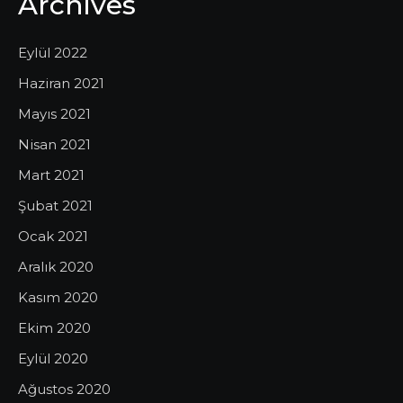
Archives
Eylül 2022
Haziran 2021
Mayıs 2021
Nisan 2021
Mart 2021
Şubat 2021
Ocak 2021
Aralık 2020
Kasım 2020
Ekim 2020
Eylül 2020
Ağustos 2020