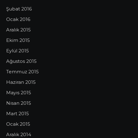
Şubat 2016
Ocak 2016
Aralık 2015
Ekim 2015
Eylül 2015
Ağustos 2015
Temmuz 2015
Haziran 2015
Mayıs 2015
Nisan 2015
Mart 2015
Ocak 2015
Aralık 2014