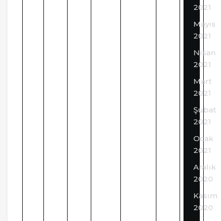
2021
Mayıs
2021
Nisan
2021
Mart
2021
Şubat
2021
Ocak
2021
Aralık
2020
Kasım
2020