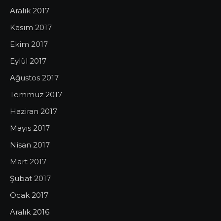
Aralık 2017
Kasım 2017
Ekim 2017
Eylül 2017
Ağustos 2017
Temmuz 2017
Haziran 2017
Mayıs 2017
Nisan 2017
Mart 2017
Şubat 2017
Ocak 2017
Aralık 2016