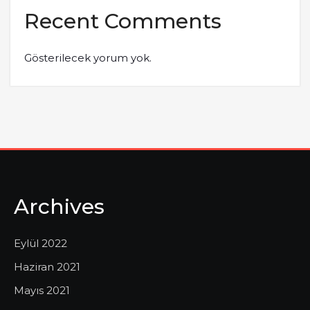
Recent Comments
Gösterilecek yorum yok.
Archives
Eylül 2022
Haziran 2021
Mayıs 2021