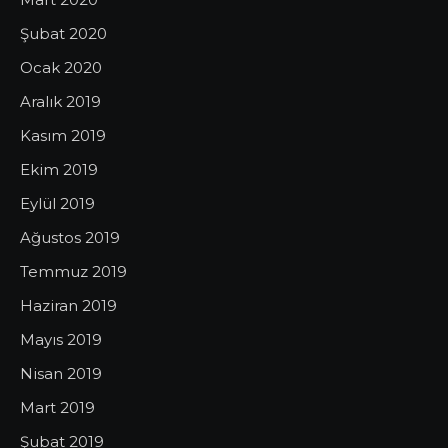
Şubat 2020
Ocak 2020
Aralık 2019
Kasım 2019
Ekim 2019
Eylül 2019
Ağustos 2019
Temmuz 2019
Haziran 2019
Mayıs 2019
Nisan 2019
Mart 2019
Şubat 2019