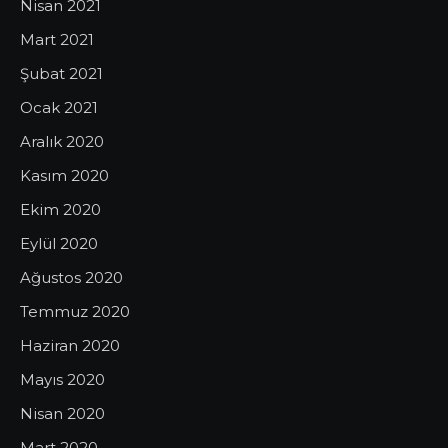
Nisan 2021
Mart 2021
Şubat 2021
Ocak 2021
Aralık 2020
Kasım 2020
Ekim 2020
Eylül 2020
Ağustos 2020
Temmuz 2020
Haziran 2020
Mayıs 2020
Nisan 2020
Mart 2020