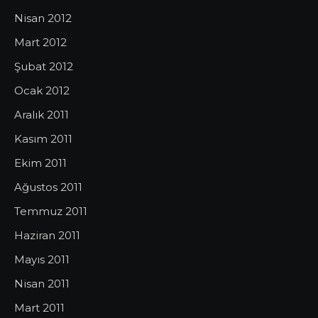
Nisan 2012
Mart 2012
Şubat 2012
Ocak 2012
Aralık 2011
Kasım 2011
Ekim 2011
Ağustos 2011
Temmuz 2011
Haziran 2011
Mayıs 2011
Nisan 2011
Mart 2011