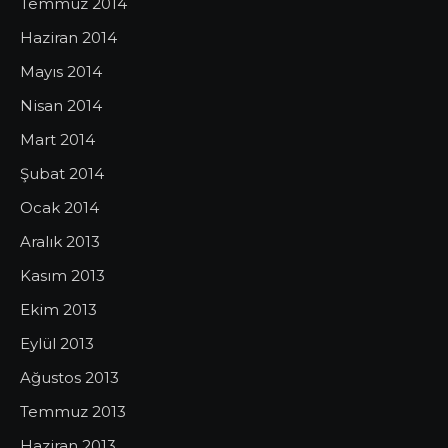
Temmuz 2014
Haziran 2014
Mayıs 2014
Nisan 2014
Mart 2014
Şubat 2014
Ocak 2014
Aralık 2013
Kasım 2013
Ekim 2013
Eylül 2013
Ağustos 2013
Temmuz 2013
Haziran 2013