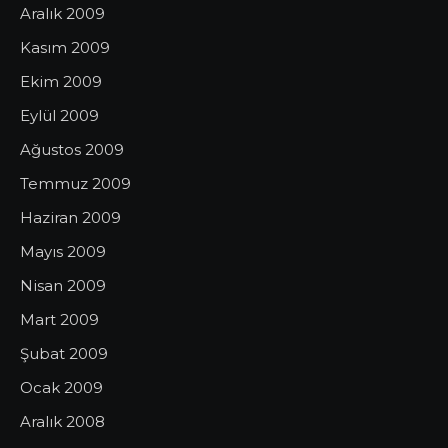
Aralık 2009
Kasım 2009
Ekim 2009
Eylül 2009
Ağustos 2009
Temmuz 2009
Haziran 2009
Mayıs 2009
Nisan 2009
Mart 2009
Şubat 2009
Ocak 2009
Aralık 2008