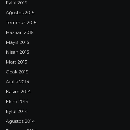
Eylül 2015
Ağustos 2015
Temmuz 2015
Haziran 2015
Mayıs 2015
Nisan 2015
Mart 2015
Ocak 2015
Aralık 2014
Kasım 2014
Ekim 2014
Eylül 2014
Ağustos 2014