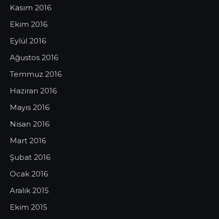
Kasım 2016
Ekim 2016
Eylül 2016
Ağustos 2016
Temmuz 2016
Haziran 2016
Mayıs 2016
Nisan 2016
Mart 2016
Şubat 2016
Ocak 2016
Aralık 2015
Ekim 2015