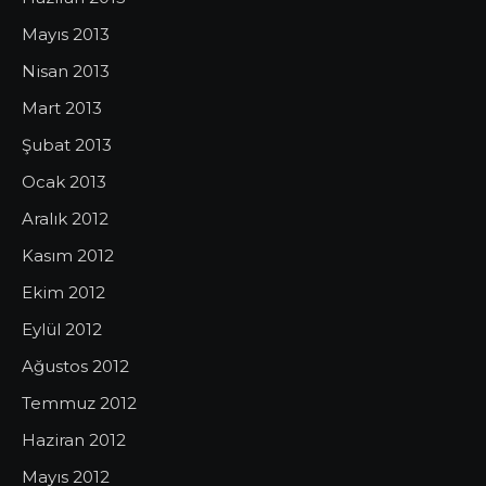
Mayıs 2013
Nisan 2013
Mart 2013
Şubat 2013
Ocak 2013
Aralık 2012
Kasım 2012
Ekim 2012
Eylül 2012
Ağustos 2012
Temmuz 2012
Haziran 2012
Mayıs 2012