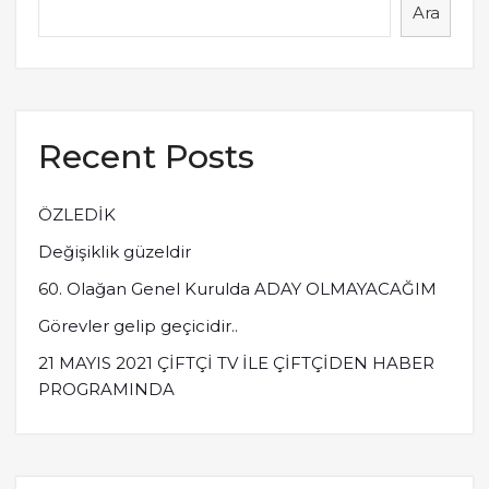
Ara
Recent Posts
ÖZLEDİK
Değişiklik güzeldir
60. Olağan Genel Kurulda ADAY OLMAYACAĞIM
Görevler gelip geçicidir..
21 MAYIS 2021 ÇİFTÇİ TV İLE ÇİFTÇİDEN HABER
PROGRAMINDA