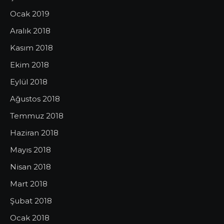
Ocak 2019
Aralık 2018
Kasım 2018
Ekim 2018
Eylül 2018
Ağustos 2018
Temmuz 2018
Haziran 2018
Mayıs 2018
Nisan 2018
Mart 2018
Şubat 2018
Ocak 2018