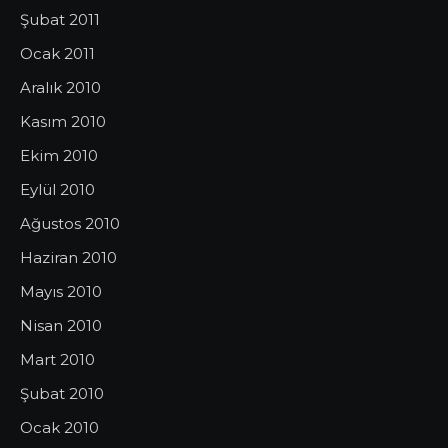
Şubat 2011
Ocak 2011
Aralık 2010
Kasım 2010
Ekim 2010
Eylül 2010
Ağustos 2010
Haziran 2010
Mayıs 2010
Nisan 2010
Mart 2010
Şubat 2010
Ocak 2010