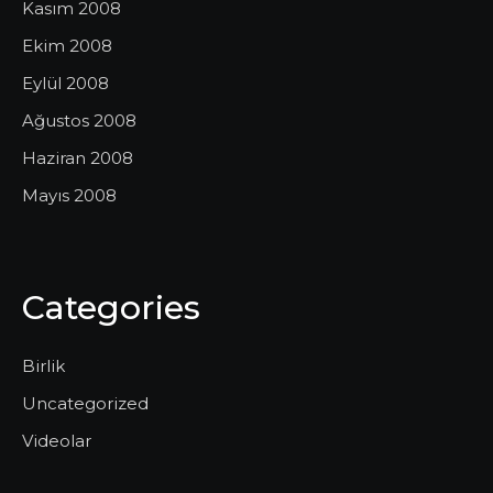
Kasım 2008
Ekim 2008
Eylül 2008
Ağustos 2008
Haziran 2008
Mayıs 2008
Categories
Birlik
Uncategorized
Videolar