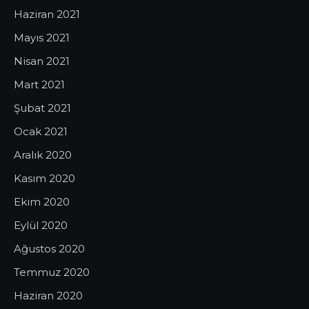
Haziran 2021
Mayıs 2021
Nisan 2021
Mart 2021
Şubat 2021
Ocak 2021
Aralık 2020
Kasım 2020
Ekim 2020
Eylül 2020
Ağustos 2020
Temmuz 2020
Haziran 2020