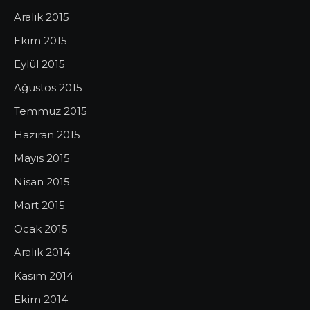
Aralık 2015
Ekim 2015
Eylül 2015
Ağustos 2015
Temmuz 2015
Haziran 2015
Mayıs 2015
Nisan 2015
Mart 2015
Ocak 2015
Aralık 2014
Kasım 2014
Ekim 2014