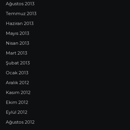
Ağustos 2013
Temmuz 2013
Haziran 2013
Mayıs 2013
Nisan 2013
Mart 2013
Şubat 2013
Ocak 2013
Aralık 2012
Kasım 2012
Ekim 2012
Eylül 2012
Ağustos 2012