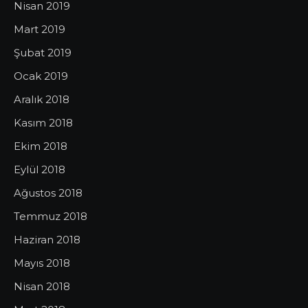
Nisan 2019
Mart 2019
Şubat 2019
Ocak 2019
Aralık 2018
Kasım 2018
Ekim 2018
Eylül 2018
Ağustos 2018
Temmuz 2018
Haziran 2018
Mayıs 2018
Nisan 2018