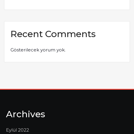
Recent Comments
Gösterilecek yorum yok.
Archives
Eylül 2022