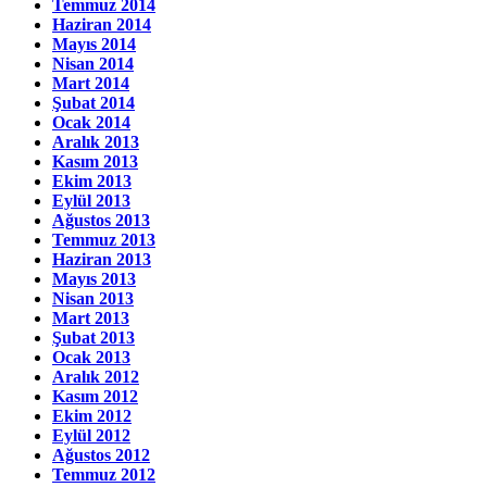
Temmuz 2014
Haziran 2014
Mayıs 2014
Nisan 2014
Mart 2014
Şubat 2014
Ocak 2014
Aralık 2013
Kasım 2013
Ekim 2013
Eylül 2013
Ağustos 2013
Temmuz 2013
Haziran 2013
Mayıs 2013
Nisan 2013
Mart 2013
Şubat 2013
Ocak 2013
Aralık 2012
Kasım 2012
Ekim 2012
Eylül 2012
Ağustos 2012
Temmuz 2012