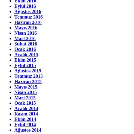
Ekim 2016
Eylül 2016
Ağustos 2016
Temmuz 2016
Haziran 2016
Mayıs 2016
Nisan 2016
Mart 2016
Şubat 2016
Ocak 2016
Aralık 2015
Ekim 2015
Eylül 2015
Ağustos 2015
Temmuz 2015
Haziran 2015
Mayıs 2015
Nisan 2015
Mart 2015
Ocak 2015
Aralık 2014
Kasım 2014
Ekim 2014
Eylül 2014
Ağustos 2014