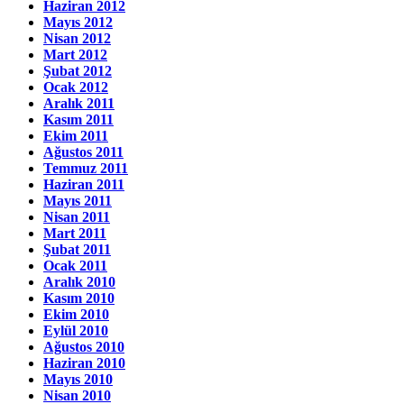
Haziran 2012
Mayıs 2012
Nisan 2012
Mart 2012
Şubat 2012
Ocak 2012
Aralık 2011
Kasım 2011
Ekim 2011
Ağustos 2011
Temmuz 2011
Haziran 2011
Mayıs 2011
Nisan 2011
Mart 2011
Şubat 2011
Ocak 2011
Aralık 2010
Kasım 2010
Ekim 2010
Eylül 2010
Ağustos 2010
Haziran 2010
Mayıs 2010
Nisan 2010