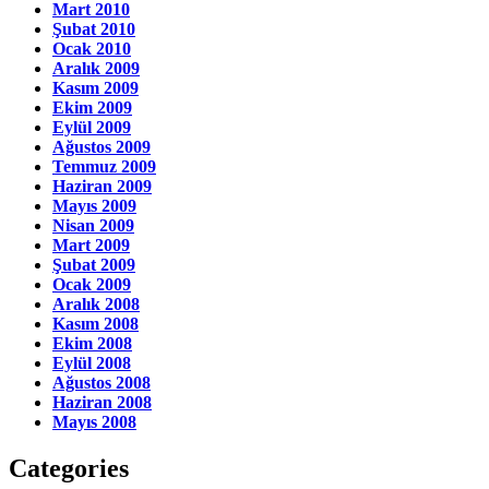
Mart 2010
Şubat 2010
Ocak 2010
Aralık 2009
Kasım 2009
Ekim 2009
Eylül 2009
Ağustos 2009
Temmuz 2009
Haziran 2009
Mayıs 2009
Nisan 2009
Mart 2009
Şubat 2009
Ocak 2009
Aralık 2008
Kasım 2008
Ekim 2008
Eylül 2008
Ağustos 2008
Haziran 2008
Mayıs 2008
Categories