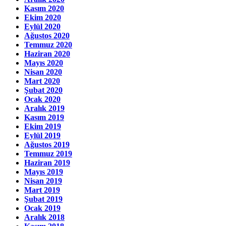
Kasım 2020
Ekim 2020
Eylül 2020
Ağustos 2020
Temmuz 2020
Haziran 2020
Mayıs 2020
Nisan 2020
Mart 2020
Şubat 2020
Ocak 2020
Aralık 2019
Kasım 2019
Ekim 2019
Eylül 2019
Ağustos 2019
Temmuz 2019
Haziran 2019
Mayıs 2019
Nisan 2019
Mart 2019
Şubat 2019
Ocak 2019
Aralık 2018