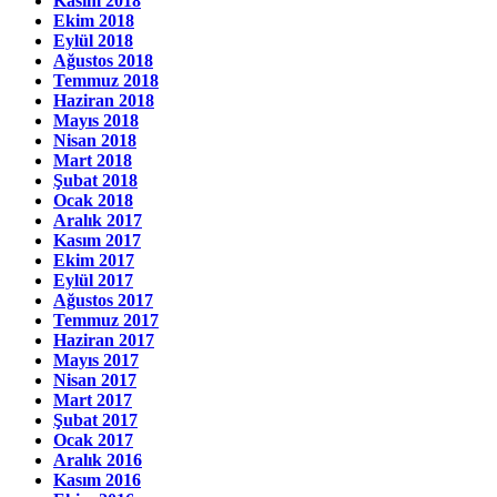
Kasım 2018
Ekim 2018
Eylül 2018
Ağustos 2018
Temmuz 2018
Haziran 2018
Mayıs 2018
Nisan 2018
Mart 2018
Şubat 2018
Ocak 2018
Aralık 2017
Kasım 2017
Ekim 2017
Eylül 2017
Ağustos 2017
Temmuz 2017
Haziran 2017
Mayıs 2017
Nisan 2017
Mart 2017
Şubat 2017
Ocak 2017
Aralık 2016
Kasım 2016